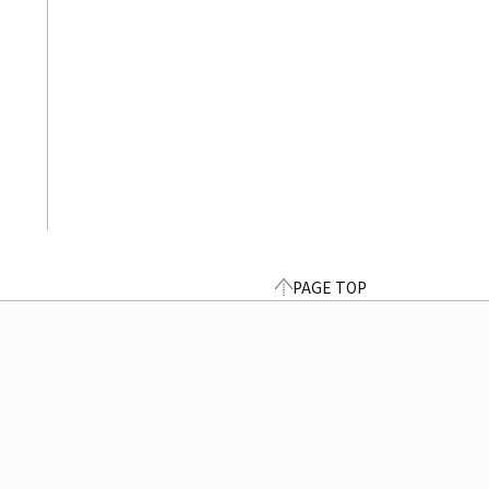
PAGE TOP