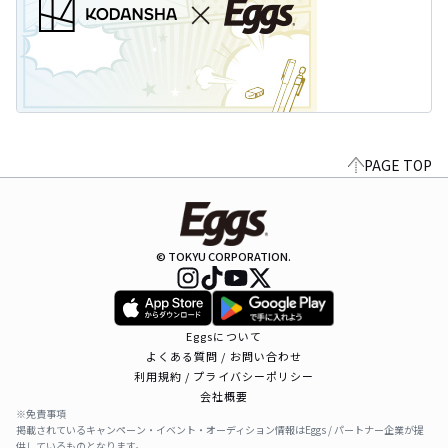
PAGE TOP
© TOKYU CORPORATION.
Eggsについて
よくある質問 / お問い合わせ
利用規約 / プライバシーポリシー
会社概要
※免責事項
掲載されているキャンペーン・イベント・オーディション情報はEggs / パートナー企業が提
供しているものとなります。