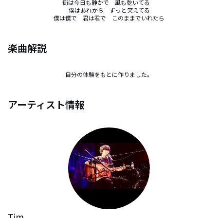
街は今日も静かで　風も乾いてる　

僕はあれから　ずっと笑えてる

僕は僕で　君は君で　このままでいれたら
楽曲解説
自分の体験をもとに作りました。
アーティスト情報
Tim