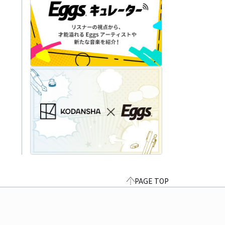
PAGE TOP