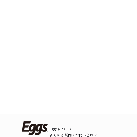
Eggsについて
よくある質問 / お問い合わせ