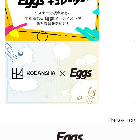
PAGE TOP