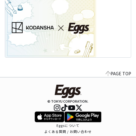
PAGE TOP
© TOKYU CORPORATION.
Eggsについて
よくある質問 / お問い合わせ