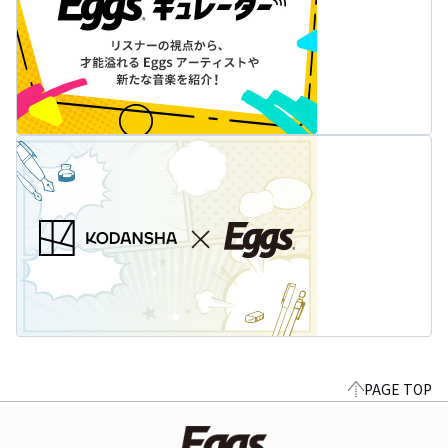
PAGE TOP