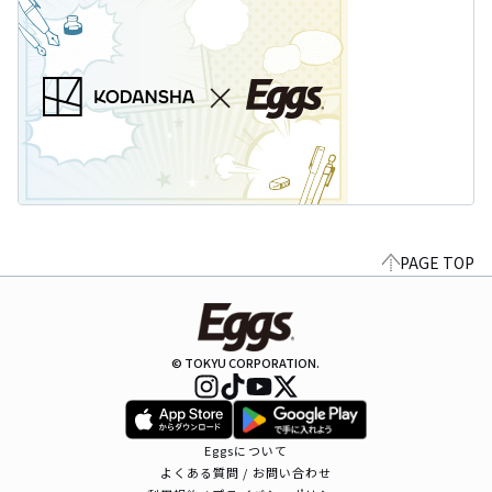
PAGE TOP
© TOKYU CORPORATION.
Eggsについて
よくある質問 / お問い合わせ