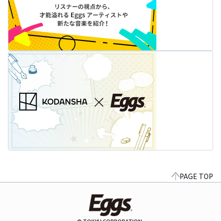
PAGE TOP