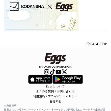
PAGE TOP
© TOKYU CORPORATION.
Eggsについて
よくある質問 / お問い合わせ
利用規約 / プライバシーポリシー
会社概要
※免責事項
掲載されているキャンペーン・イベント・オーディション情報はEggs / パートナー企業が提