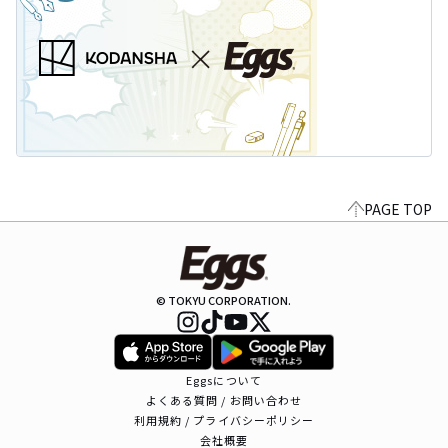
PAGE TOP
© TOKYU CORPORATION.
Eggsについて
よくある質問 / お問い合わせ
利用規約 / プライバシーポリシー
会社概要