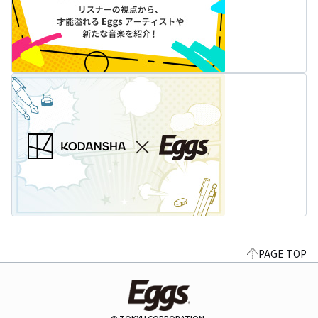
PAGE TOP