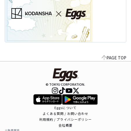
PAGE TOP
© TOKYU CORPORATION.
Eggsについて
よくある質問 / お問い合わせ
利用規約 / プライバシーポリシー
会社概要
※免責事項