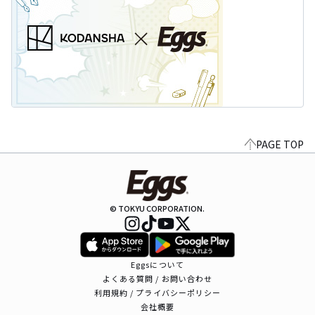
PAGE TOP
© TOKYU CORPORATION.
Eggsについて
よくある質問 / お問い合わせ
利用規約 / プライバシーポリシー
会社概要