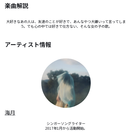
楽曲解説
大好きなあの人は、友達のことが好きで、あんなやつ大嫌いって言ってしま
う。でも心の中では好きで仕方ない、そんな女の子の歌。
アーティスト情報
海月
シンガーソングライター

2017年1月から活動開始。
