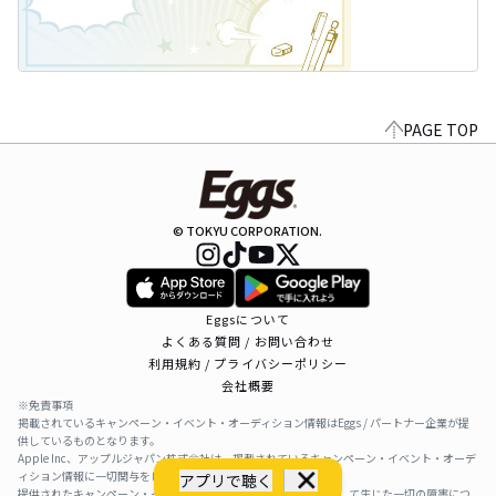
PAGE TOP
© TOKYU CORPORATION.
Eggsについて
よくある質問 / お問い合わせ
利用規約 / プライバシーポリシー
会社概要
※免責事項
掲載されているキャンペーン・イベント・オーディション情報はEggs / パートナー企業が提
供しているものとなります。
Apple Inc、アップルジャパン株式会社は、掲載されているキャンペーン・イベント・オーデ
ィション情報に一切関与をしておりません。
アプリで聴く
提供されたキャンペーン・イベント・オーディション情報を利用して生じた一切の障害につ