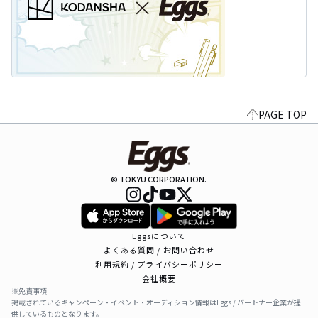
PAGE TOP
© TOKYU CORPORATION.
Eggsについて
よくある質問 / お問い合わせ
利用規約 / プライバシーポリシー
会社概要
※免責事項
掲載されているキャンペーン・イベント・オーディション情報はEggs / パートナー企業が提
供しているものとなります。