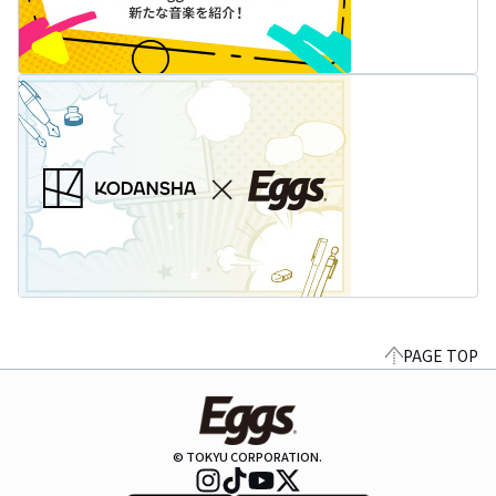
PAGE TOP
© TOKYU CORPORATION.