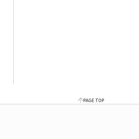
PAGE TOP