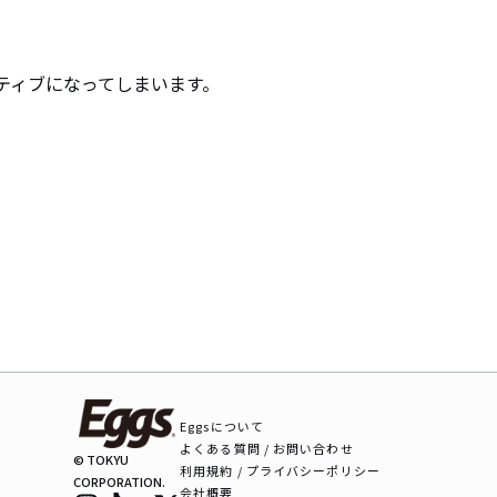
ィブになってしまいます。

Eggsについて
よくある質問 / お問い合わせ
© TOKYU
利用規約 / プライバシーポリシー
CORPORATION.
会社概要