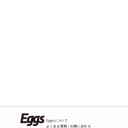
Eggsについて
よくある質問 / お問い合わせ