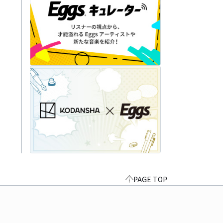
PAGE TOP