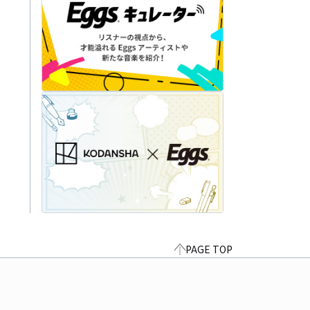
PAGE TOP