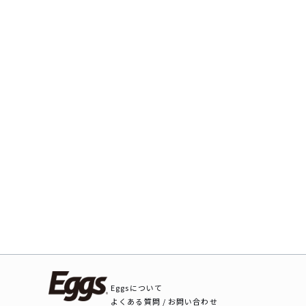
Eggsについて
よくある質問 / お問い合わせ