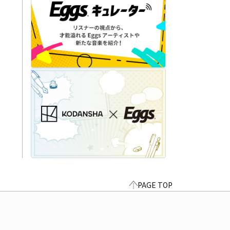
PAGE TOP