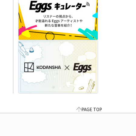
PAGE TOP