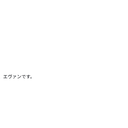
、エヴァンです。