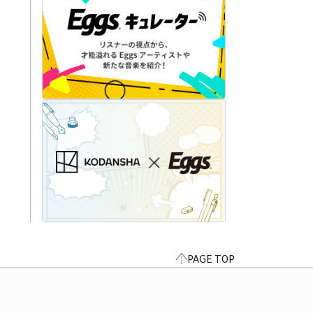
PAGE TOP