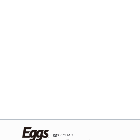
Eggsについて