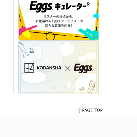
PAGE TOP