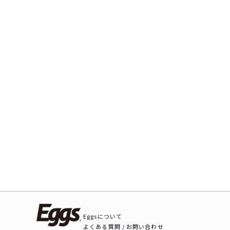
Eggsについて
よくある質問 / お問い合わせ