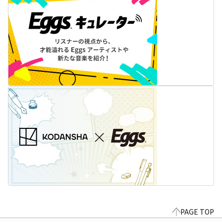
PAGE TOP