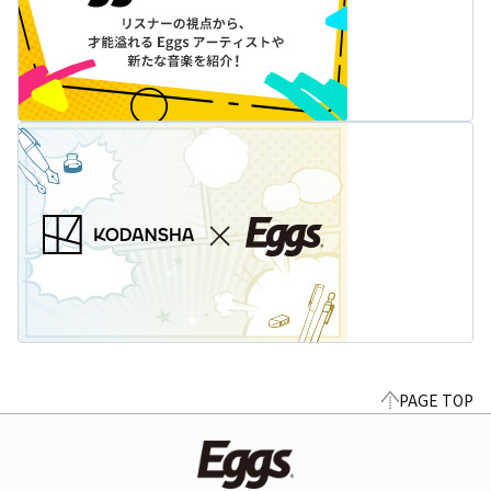
PAGE TOP