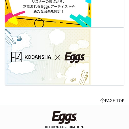
PAGE TOP
© TOKYU CORPORATION.