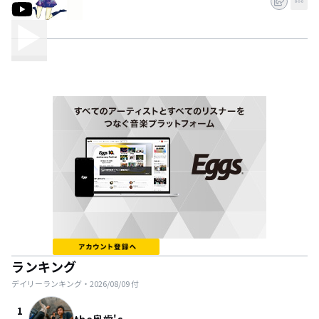
ランキング
デイリーランキング・
2026/08/09
付
1