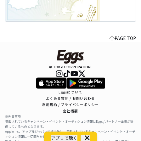
PAGE TOP
© TOKYU CORPORATION.
Eggsについて
よくある質問 / お問い合わせ
利用規約 / プライバシーポリシー
会社概要
※免責事項
掲載されているキャンペーン・イベント・オーディション情報はEggs / パートナー企業が提
供しているものとなります。
Apple Inc、アップルジャパン株式会社は、掲載されているキャンペーン・イベント・オーデ
ィション情報に一切関与をしておりません。
アプリで聴く