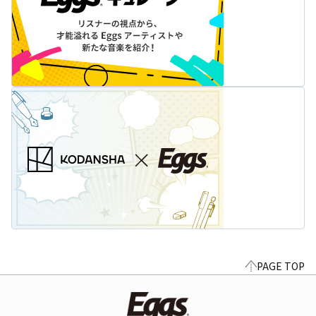
PAGE TOP