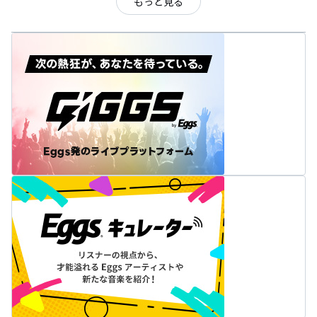
もっと見る