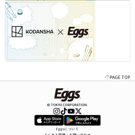
PAGE TOP
© TOKYU CORPORATION.
Eggsについて
よくある質問 / お問い合わせ