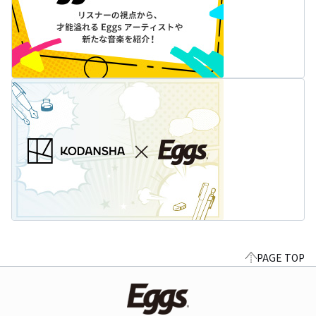
PAGE TOP