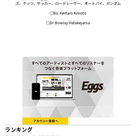
ズ、ナッツ、サッカー、ロードレーサー、オートバイ、ガンダム

○Ba. Kentaro Kimoto

○Dr. Bowray Hatakeyama
ランキング