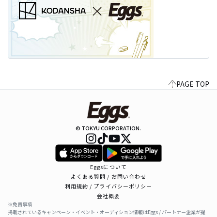
PAGE TOP
© TOKYU CORPORATION.
Eggsについて
よくある質問 / お問い合わせ
利用規約 / プライバシーポリシー
会社概要
※免責事項
掲載されているキャンペーン・イベント・オーディション情報はEggs / パートナー企業が提