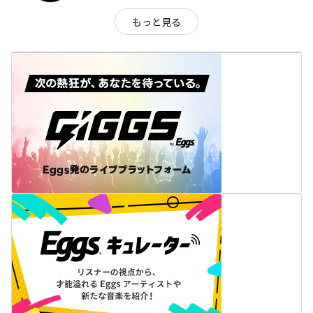
もっと見る