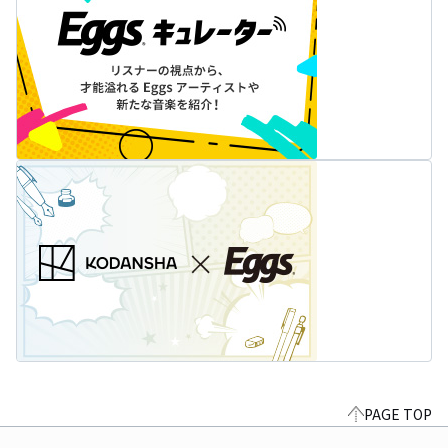
PAGE TOP