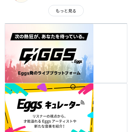
もっと見る