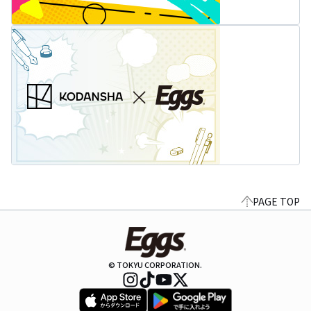
PAGE TOP
© TOKYU CORPORATION.