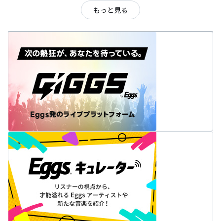
もっと見る