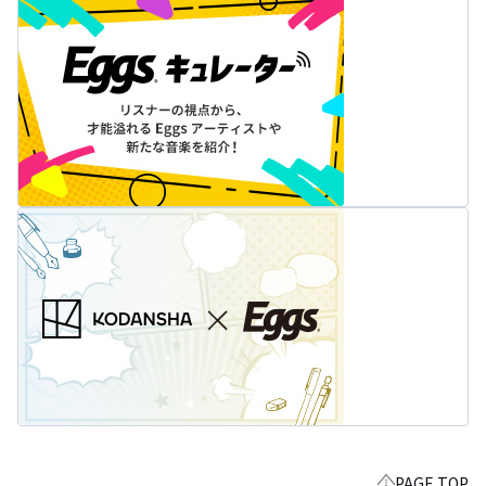
PAGE TOP