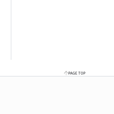
PAGE TOP