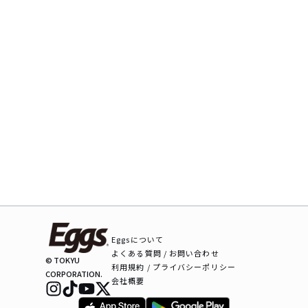
Eggsについて
よくある質問 / お問い合わせ
© TOKYU
利用規約 / プライバシーポリシー
CORPORATION.
会社概要