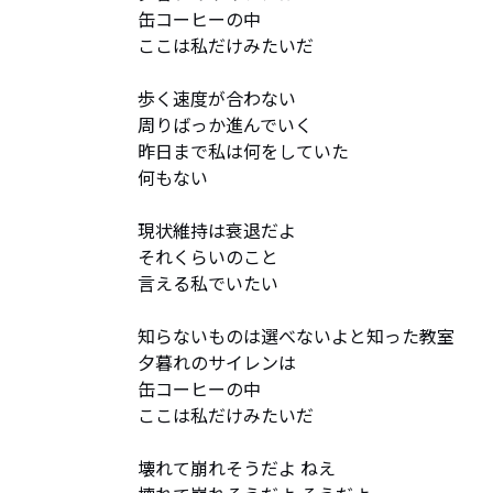
缶コーヒーの中

ここは私だけみたいだ

歩く速度が合わない

周りばっか進んでいく

昨日まで私は何をしていた　

何もない

現状維持は衰退だよ　

それくらいのこと

言える私でいたい

知らないものは選べないよと知った教室

夕暮れのサイレンは

缶コーヒーの中

ここは私だけみたいだ

壊れて崩れそうだよ ねえ
