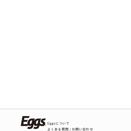
Eggsについて
よくある質問 / お問い合わせ