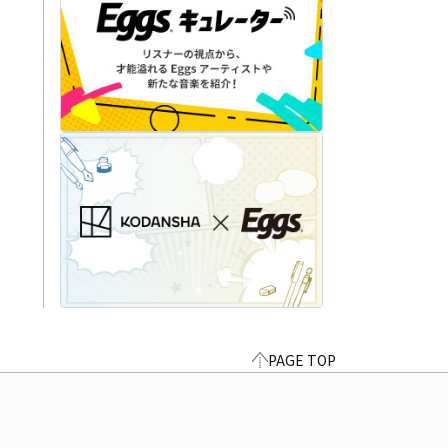
PAGE TOP