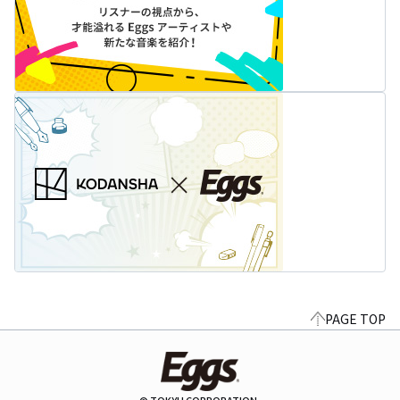
PAGE TOP