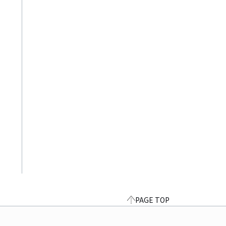
PAGE TOP