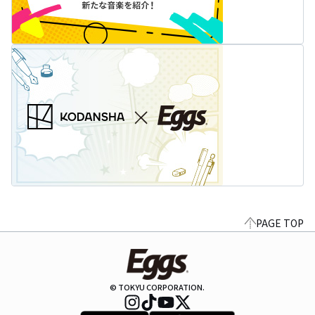
PAGE TOP
© TOKYU CORPORATION.