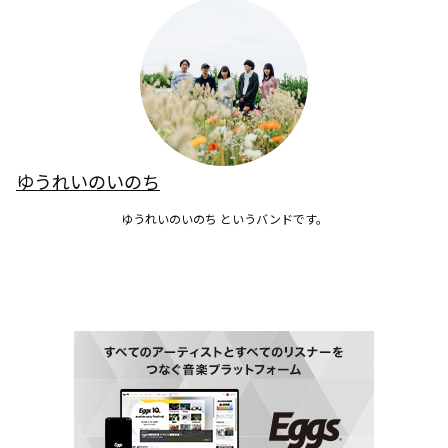
ゆうれいのいのち
ゆうれいのいのち というバンドです。