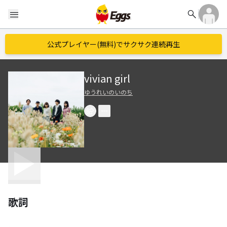
search
menu
公式プレイヤー(無料)でサクサク連続再生
vivian girl
ゆうれいのいのち
歌詞