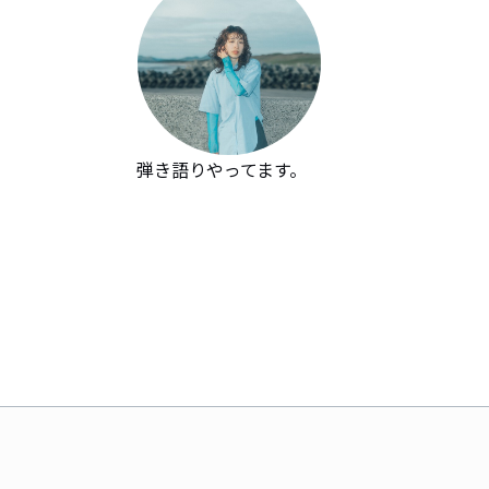
弾き語りやってます。