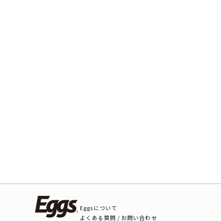
Eggsについて
よくある質問 / お問い合わせ