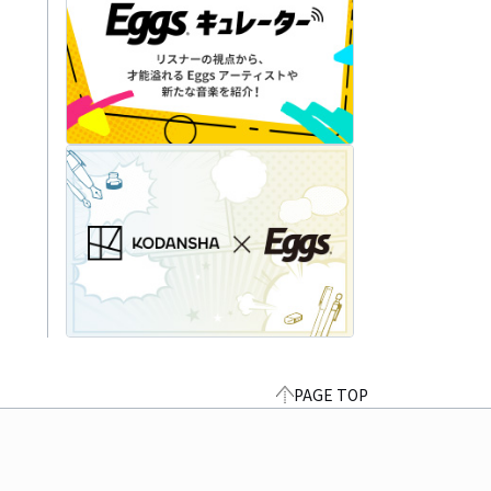
PAGE TOP