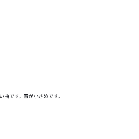
い曲です。音が小さめです。