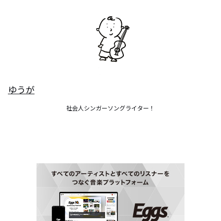
ゆうが
社会人シンガーソングライター！