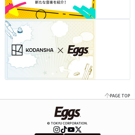
PAGE TOP
© TOKYU CORPORATION.