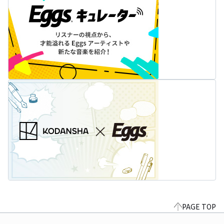
PAGE TOP