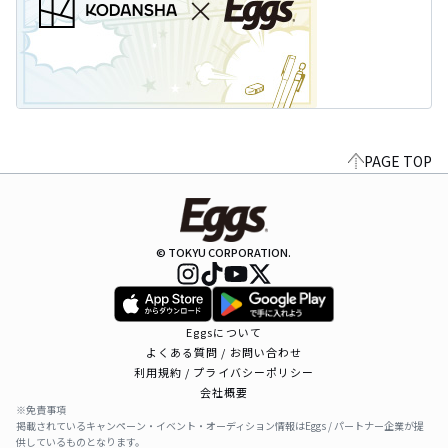
PAGE TOP
© TOKYU CORPORATION.
Eggsについて
よくある質問 / お問い合わせ
利用規約 / プライバシーポリシー
会社概要
※免責事項
掲載されているキャンペーン・イベント・オーディション情報はEggs / パートナー企業が提
供しているものとなります。