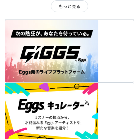
もっと見る