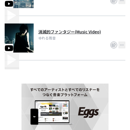
消滅的ファンタジー(Music Video)
ゆれる雨音