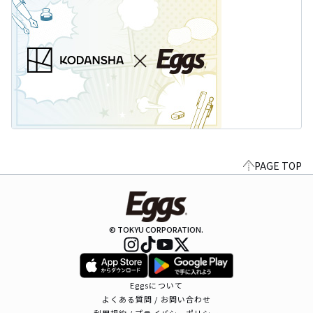
PAGE TOP
© TOKYU CORPORATION.
Eggsについて
よくある質問 / お問い合わせ