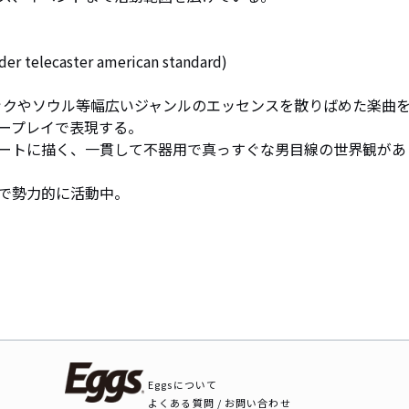
telecaster american standard)

ックやソウル等幅広いジャンルのエッセンスを散りばめた楽曲を
ープレイで表現する。

ートに描く、一貫して不器用で真っすぐな男目線の世界観があ
で勢力的に活動中。
Eggsについて
よくある質問 / お問い合わせ