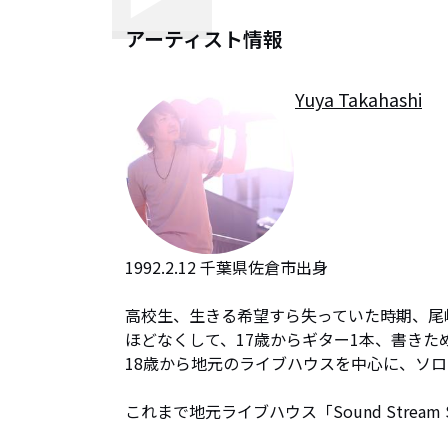
アーティスト情報
Yuya Takahashi
1992.2.12 千葉県佐倉市出身

高校生、生きる希望すら失っていた時期、尾
ほどなくして、17歳からギター1本、書きた
18歳から地元のライブハウスを中心に、ソロ
これまで地元ライブハウス「Sound Stream